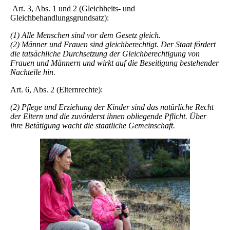
Art. 3, Abs. 1 und 2 (Gleichheits- und
Gleichbehandlungsgrundsatz):
(1) Alle Menschen sind vor dem Gesetz gleich.
(2) Männer und Frauen sind gleichberechtigt. Der Staat fördert
die tatsächliche Durchsetzung der Gleichberechtigung von
Frauen und Männern und wirkt auf die Beseitigung bestehender
Nachteile hin.
Art. 6, Abs. 2 (Elternrechte):
(2) Pflege und Erziehung der Kinder sind das natürliche Recht
der Eltern und die zuvörderst ihnen obliegende Pflicht. Über
ihre Betätigung wacht die staatliche Gemeinschaft.