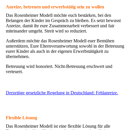
Anreize, betreuen und erwerbstätig sein zu wollen
Das Rosenheimer Modell möchte euch bestärken, bei den
Belangen der Kinder im Gespräch zu bleiben. Es setzt bewusst
Anreize, damit ihr eure Zusammenarbeit verbessert und fair
miteinander umgeht. Streit wird so reduziert.
Außerdem möchte das Rosenheimer Modell euer Bemühen
unterstützen, Eure Elternverantwortung sowohl in der Betreuung
eurer Kinder als auch in der eigenen Erwerbstätigkeit zu
übernehmen.
Betreuung wird honoriert. Nicht-Betreuung erschwert und
verteuert.
Derzeitige gesetzliche Regelung in Deutschland: Fehlanreize.
Flexible Lösung
Das Rosenheimer Modell ist eine flexible Lösung für alle