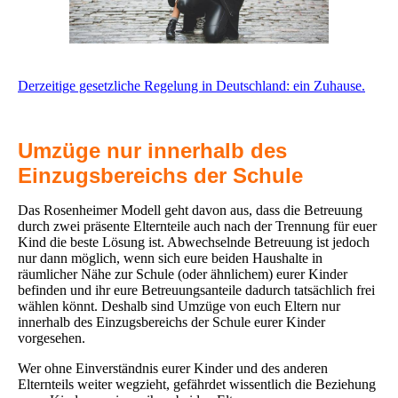
Derzeitige gesetzliche Regelung in Deutschland: ein Zuhause.
Umzüge nur innerhalb des
Einzugsbereichs der Schule
Das Rosenheimer Modell geht davon aus, dass die Betreuung
durch zwei präsente Elternteile auch nach der Trennung für euer
Kind die beste Lösung ist. Abwechselnde Betreuung ist jedoch
nur dann möglich, wenn sich eure beiden Haushalte in
räumlicher Nähe zur Schule (oder ähnlichem) eurer Kinder
befinden und ihr eure Betreuungsanteile dadurch tatsächlich frei
wählen könnt. Deshalb sind Umzüge von euch Eltern nur
innerhalb des Einzugsbereichs der Schule eurer Kinder
vorgesehen.
Wer ohne Einverständnis eurer Kinder und des anderen
Elternteils weiter wegzieht, gefährdet wissentlich die Beziehung