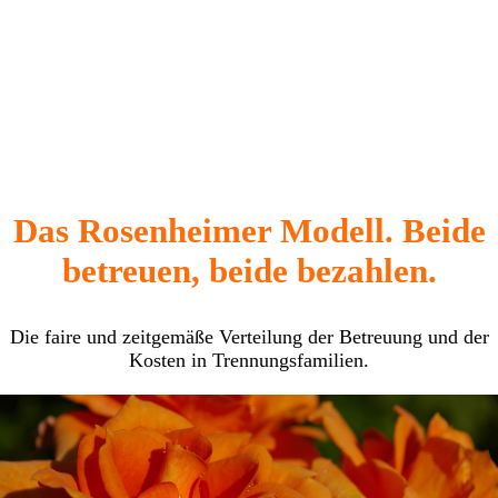
Das Rosenheimer Modell. Beide
betreuen, beide bezahlen.
Die faire und zeitgemäße Verteilung der Betreuung und der
Kosten in Trennungsfamilien.