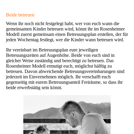
Beide betreuen
Wenn ihr noch nicht festgelegt habt, wer von euch wann die
gemeinsamen Kinder betreuen wird, könnt ihr im Rosenheimer
Modell zuerst gemeinsam einen Betreuungsplan erstellen, der für
jeden Wochentag festlegt, wer die Kinder wann betreuen wird.
Ihr vereinbart im Betreuungsplan eure jeweiligen
Betreuungszeiten auf Augenhöhe. Beide von euch sind in
gleicher Weise zuständig und berechtigt zu betreuen. Das
Rosenheimer Modell ermutigt euch, möglichst hälftig zu
betreuen. Davon abweichende Betreuungsvereinbarungen sind
jederzeit im Einvernehmen möglich. Ihr verschafft euch
gegenseitig mit eurem Betreuungsanteil Freiräume, so dass ihr
beide erwerbstätig sein könnt.