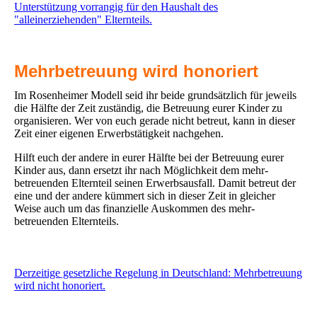
Unterstützung vorrangig für den Haushalt des
"alleinerziehenden" Elternteils.
Mehrbetreuung wird honoriert
Im Rosenheimer Modell seid ihr beide grundsätzlich für jeweils
die Hälfte der Zeit zuständig, die Betreuung eurer Kinder zu
organisieren. Wer von euch gerade nicht betreut, kann in dieser
Zeit einer eigenen Erwerbstätigkeit nachgehen.
Hilft euch der andere in eurer Hälfte bei der Betreuung eurer
Kinder aus, dann ersetzt ihr nach Möglichkeit dem mehr-
betreuenden Elternteil seinen Erwerbsausfall. Damit betreut der
eine und der andere kümmert sich in dieser Zeit in gleicher
Weise auch um das finanzielle Auskommen des mehr-
betreuenden Elternteils.
Derzeitige gesetzliche Regelung in Deutschland: Mehrbetreuung
wird nicht honoriert.