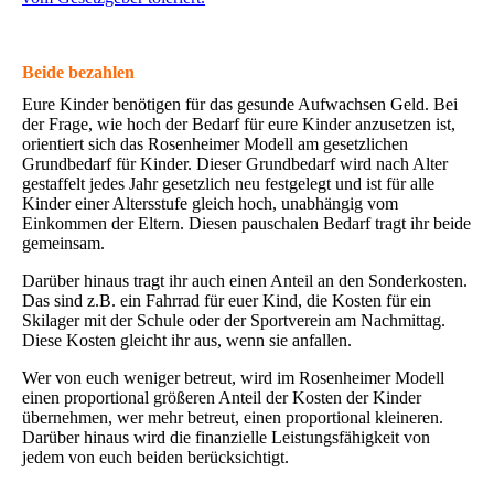
Beide bezahlen
Eure Kinder benötigen für das gesunde Aufwachsen Geld. Bei
der Frage, wie hoch der Bedarf für eure Kinder anzusetzen ist,
orientiert sich das Rosenheimer Modell am gesetzlichen
Grundbedarf für Kinder. Dieser Grundbedarf wird nach Alter
gestaffelt jedes Jahr gesetzlich neu festgelegt und ist für alle
Kinder einer Altersstufe gleich hoch, unabhängig vom
Einkommen der Eltern. Diesen pauschalen Bedarf tragt ihr beide
gemeinsam.
Darüber hinaus tragt ihr auch einen Anteil an den Sonderkosten.
Das sind z.B. ein Fahrrad für euer Kind, die Kosten für ein
Skilager mit der Schule oder der Sportverein am Nachmittag.
Diese Kosten gleicht ihr aus, wenn sie anfallen.
Wer von euch weniger betreut, wird im Rosenheimer Modell
einen proportional größeren Anteil der Kosten der Kinder
übernehmen, wer mehr betreut, einen proportional kleineren.
Darüber hinaus wird die finanzielle Leistungsfähigkeit von
jedem von euch beiden berücksichtigt.