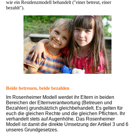
wie ein Residenzmodell behandelt ("einer betreut, einer
bezahlt").
Beide betreuen, beide bezahlen
Im Rosenheimer Modell werdet ihr Eltern in beiden
Bereichen der Elternverantwortung (Betreuen und
Bezahlen) grundsätzlich gleichbehandelt. Es gelten für
euch die gleichen Rechte und die gleichen Pflichten. Ihr
verhandelt stets auf Augenhöhe. Das Rosenheimer
Modell ist damit die direkte Umsetzung der Artikel 3 und 6
unseres Grundgesetzes.