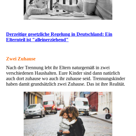
Derzeitige gesetzliche Regelung in Deutschland: Ein
Elternteil ist "alleinerziehend"
Zwei Zuhause
Nach der Trennung lebt ihr Eltern naturgemäß in zwei
verschiedenen Haushalten. Eure Kinder sind dann natürlich
auch dort zuhause wo auch ihr zuhause seid. Trennungskinder
haben damit grundsätzlich zwei Zuhause. Das ist ihre Realität.